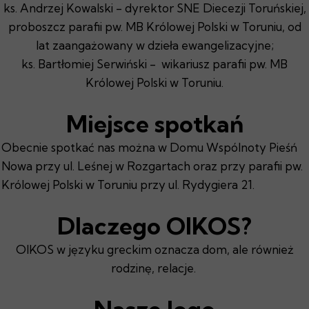
ks. Andrzej Kowalski - dyrektor SNE Diecezji Toruńskiej,
proboszcz parafii pw. MB Królowej Polski w Toruniu, od
lat zaangażowany w dzieła ewangelizacyjne;
ks. Bartłomiej Serwiński - wikariusz parafii pw. MB
Królowej Polski w Toruniu.
Miejsce spotkań
Obecnie spotkać nas można w Domu Wspólnoty Pieśń
Nowa przy ul. Leśnej w Rozgartach oraz przy parafii pw.
Królowej Polski w Toruniu przy ul. Rydygiera 21.
Dlaczego OIKOS?
OIKOS w języku greckim oznacza dom, ale również
rodzinę, relacje.