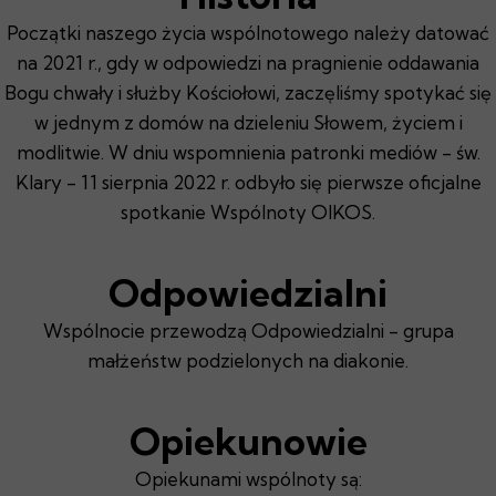
Początki naszego życia wspólnotowego należy datować
na 2021 r., gdy w odpowiedzi na pragnienie oddawania
Bogu chwały i służby Kościołowi, zaczęliśmy spotykać się
w jednym z domów na dzieleniu Słowem, życiem i
modlitwie. W dniu wspomnienia patronki mediów - św.
Klary - 11 sierpnia 2022 r. odbyło się pierwsze oficjalne
spotkanie Wspólnoty OIKOS.
Odpowiedzialni
Wspólnocie przewodzą Odpowiedzialni - grupa
małżeństw podzielonych na diakonie.
Opiekunowie
Opiekunami wspólnoty są: