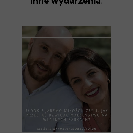
Inne wydarzenia: