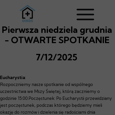
Pierwsza niedziela grudnia
- OTWARTE SPOTKANIE
7/12/2025
Eucharystia
:
Rozpoczniemy nasze spotkanie od wspólnego
uczestnictwa we Mszy Świętej, którą zaczniemy o
godzinie 15:00.Poczęstunek: Po Eucharystii przewidziany
jest poczęstunek, podczas którego będziemy mieli
okazję do rozmów i dzielenia się radościami dnia