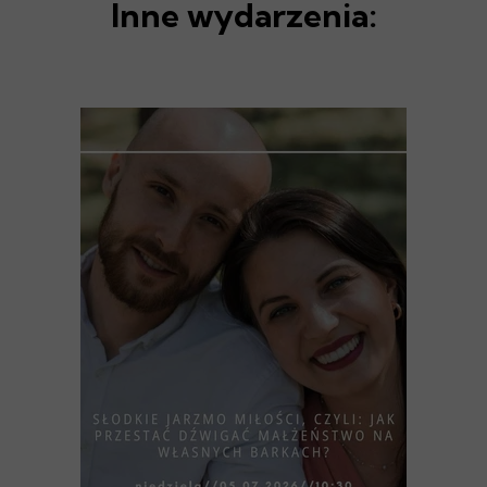
Inne wydarzenia: