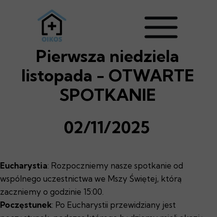
Pierwsza niedziela
listopada - OTWARTE
SPOTKANIE
02/11/2025
Eucharystia
: Rozpoczniemy nasze spotkanie od
wspólnego uczestnictwa we Mszy Świętej, którą
zaczniemy o godzinie 15:00.
Poczęstunek
: Po Eucharystii przewidziany jest